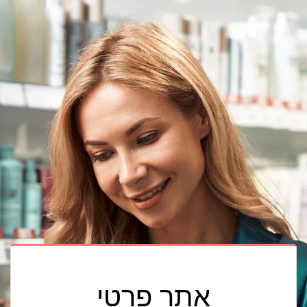
אתר פרטי