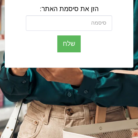
הזן את סיסמת האתר:
שלח