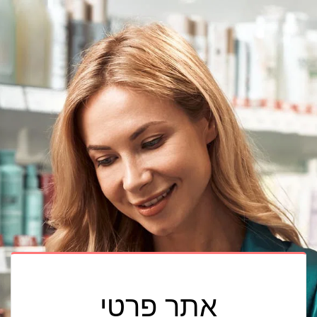
אתר פרטי