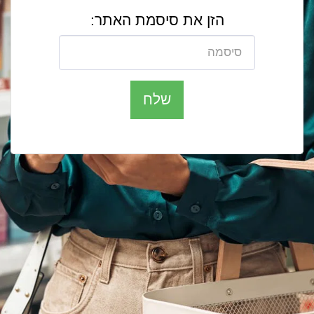
הזן את סיסמת האתר:
שלח