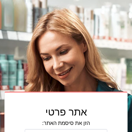
אתר פרטי
הזן את סיסמת האתר: